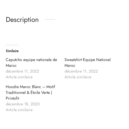
Description
Similaire
Caputcho equipe nationale de
Sweatshirt Equipe National
Maroc
Maroc
décembre 11, 2022
décembre 11, 2022
Article similaire
Article similaire
Hoodie Maroc Blanc – Motif
Traditionnel & Étoile Verte |
Printofit
décembre 18, 2025
Article similaire