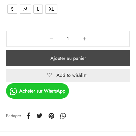
S
M
L
XL
Ajouter au panier
Add to wishlist
Acheter sur WhatsApp
Partager