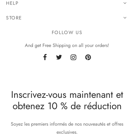
HELP
STORE
FOLLOW US
And get Free Shipping on all your orders!
Inscrivez-vous maintenant et
obtenez 10 % de réduction
Soyez les premiers informés de nos nouveautés et offres
exclusives.