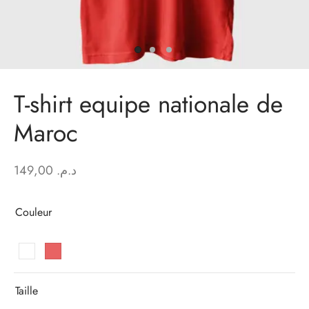
T-shirt equipe nationale de
Maroc
149,00
د.م.
Couleur
Taille