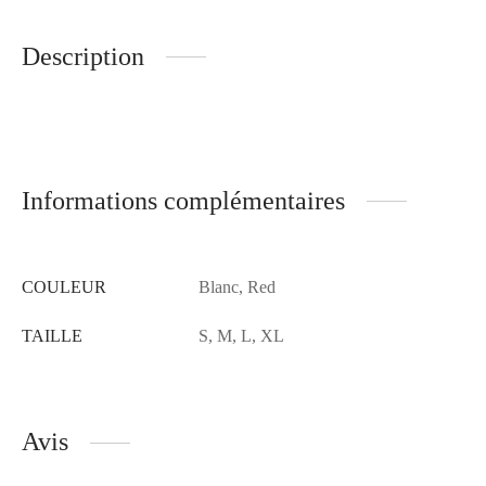
Description
Informations complémentaires
COULEUR
Blanc, Red
TAILLE
S, M, L, XL
Avis