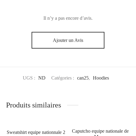
Il n’y a pas encore d’avis.
Ajouter un Avis
UGS :
ND
Catégories :
can25
,
Hoodies
Produits similaires
Caputcho equipe nationale de
Sweatshirt equipe nationnale 2