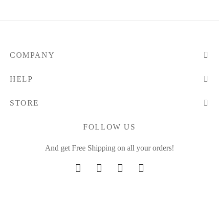
COMPANY
HELP
STORE
FOLLOW US
And get Free Shipping on all your orders!